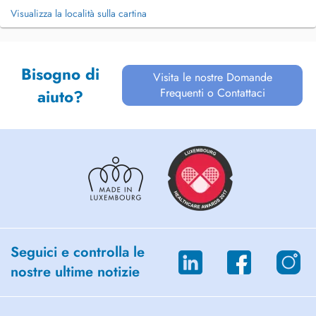
Visualizza la località sulla cartina
Bisogno di
Visita le nostre Domande
Frequenti o Contattaci
aiuto?
Seguici e controlla le
nostre ultime notizie