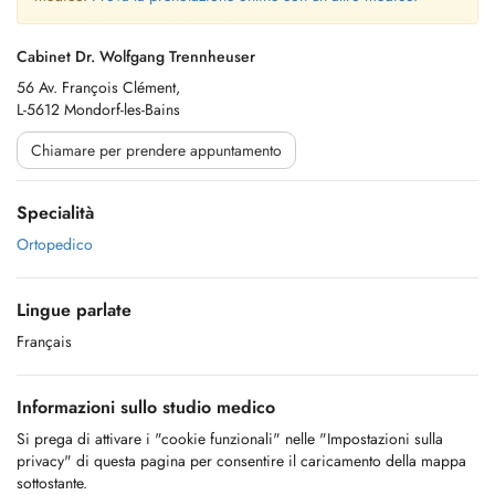
Cabinet Dr. Wolfgang Trennheuser
56 Av. François Clément,
L-5612 Mondorf-les-Bains
Chiamare per prendere appuntamento
Specialità
Ortopedico
Lingue parlate
Français
Informazioni sullo studio medico
Si prega di attivare i "cookie funzionali" nelle "Impostazioni sulla
privacy" di questa pagina per consentire il caricamento della mappa
sottostante.