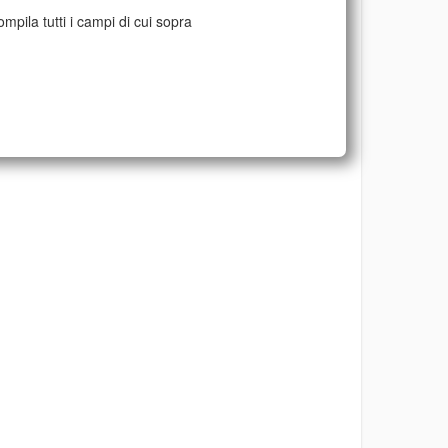
mpila tutti i campi di cui sopra