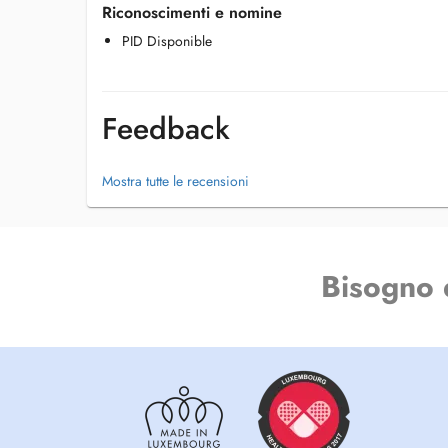
Riconoscimenti e nomine
PID Disponible
Feedback
Mostra tutte le recensioni
Bisogno 