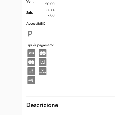
Ven.
20:00
10:00-
Sab.
17:00
Accessibilità
Tipi di pagamento
Descrizione