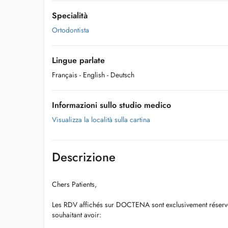
Specialità
Ortodontista
Lingue parlate
Français
- English
- Deutsch
Informazioni sullo studio medico
Visualizza la località sulla cartina
Descrizione
Chers Patients,
Les RDV affichés sur DOCTENA sont exclusivement réser
souhaitant avoir: