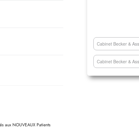
Cabinet Becker & As
Cabinet Becker & Ass
vés aux NOUVEAUX Patients