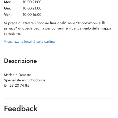
Mer.
10:00-21:00
Gio.
10:00-21:00
Ven.
10:00-16:00
Si prega di attivare i "cookie funzionali" nelle "Impostazioni sulla
privacy" di questa pagina per consentire il caricamento della mappa
sottostante.
Visualizza la località sulla cartina
Descrizione
Médecin Dentiste
Spécialiste en Orthodontie
tél: 28 20 74 85
Feedback