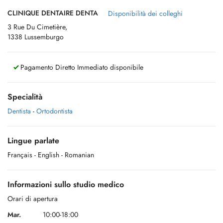
CLINIQUE DENTAIRE DENTA
Disponibilità dei colleghi
3 Rue Du Cimetière,
1338 Lussemburgo
Pagamento Diretto Immediato disponibile
Specialità
Dentista
-
Ortodontista
Lingue parlate
Français
- English
- Romanian
Informazioni sullo studio medico
Orari di apertura
Mar.
10:00-18:00