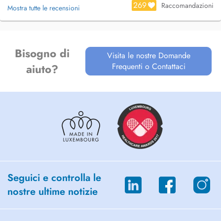
269
Raccomandazioni
Mostra tutte le recensioni
Bisogno di
Visita le nostre Domande
Frequenti o Contattaci
aiuto?
Seguici e controlla le
nostre ultime notizie