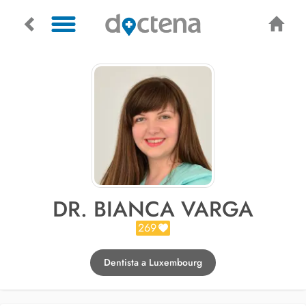
DR. BIANCA VARGA
269
Dentista a Luxembourg