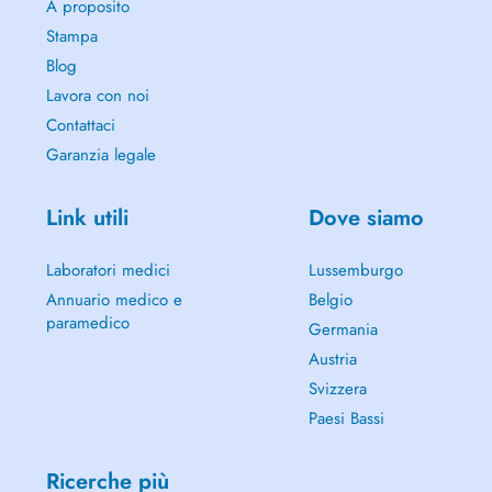
A proposito
Stampa
Blog
Lavora con noi
Contattaci
Garanzia legale
Link utili
Dove siamo
Laboratori medici
Lussemburgo
Annuario medico e
Belgio
paramedico
Germania
Austria
Svizzera
Paesi Bassi
Ricerche più