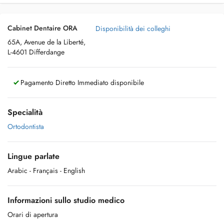
Cabinet Dentaire ORA
Disponibilità dei colleghi
65A, Avenue de la Liberté,
L-4601 Differdange
Pagamento Diretto Immediato disponibile
Specialità
Ortodontista
Lingue parlate
Arabic
- Français
- English
Informazioni sullo studio medico
Orari di apertura