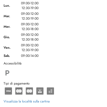
09:00-12:00
Lun.
12:30-19:00
09:00-12:00
Mar.
12:30-19:00
09:00-12:00
Mer.
12:30-18:00
09:00-12:00
Gio.
12:30-18:00
09:00-12:00
Ven.
12:30-19:00
Sab.
09:00-14:00
Accessibilità
Tipi di pagamento
Visualizza la località sulla cartina