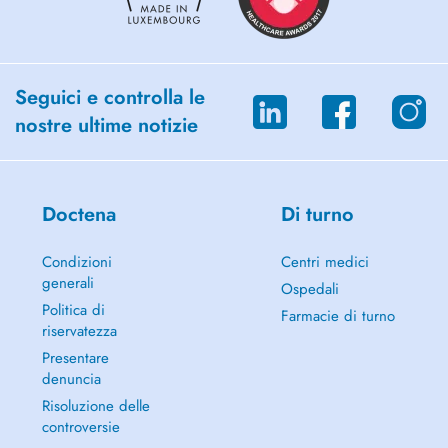
Seguici e controlla le
nostre ultime notizie
Doctena
Di turno
Condizioni
Centri medici
generali
Ospedali
Politica di
Farmacie di turno
riservatezza
Presentare
denuncia
Risoluzione delle
controversie