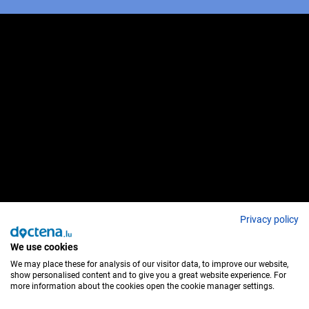
Privacy policy
We use cookies
We may place these for analysis of our visitor data, to improve our website,
show personalised content and to give you a great website experience. For
more information about the cookies open the cookie manager settings.