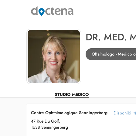
DR. MED. 
Oftalmologo - Medico o
STUDIO MEDICO
Centre Ophtalmologique Senningerberg
Disponibilit
47 Rue Du Golf,
1638 Senningerberg