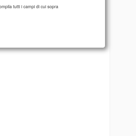
mpila tutti i campi di cui sopra