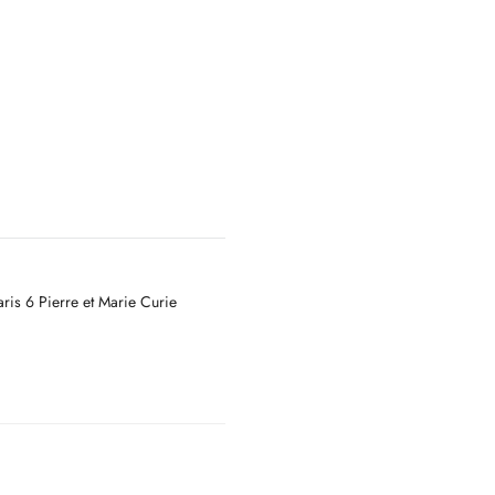
ris 6 Pierre et Marie Curie