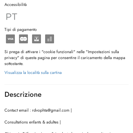
Accessibilità
Tipi di pagamento
Si prega di attivare i "cookie funzionali" nelle "Impostazioni sulla
privacy" di questa pagina per consentire il caricamento della mappa
sottostante.
Visualizza la località sulla cartina
Descrizione
Contact email :
rdvophta@gmail.com
|
Consultations enfants & adultes |