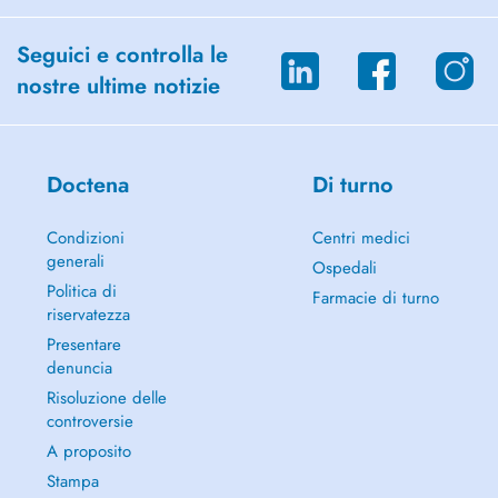
Seguici e controlla le
nostre ultime notizie
Doctena
Di turno
Condizioni
Centri medici
generali
Ospedali
Politica di
Farmacie di turno
riservatezza
Presentare
denuncia
Risoluzione delle
controversie
A proposito
Stampa