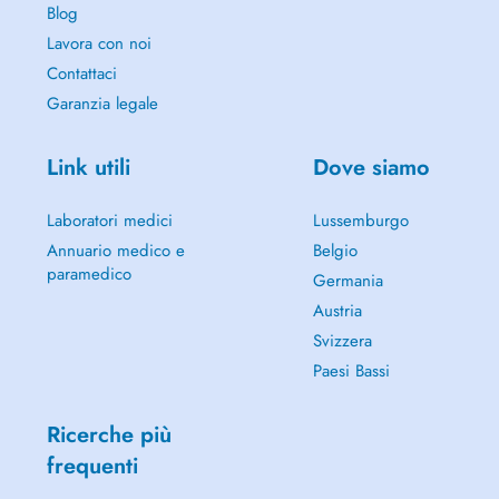
Blog
Lavora con noi
Contattaci
Garanzia legale
Link utili
Dove siamo
Laboratori medici
Lussemburgo
Annuario medico e
Belgio
paramedico
Germania
Austria
Svizzera
Paesi Bassi
Ricerche più
frequenti