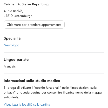
Cabinet Dr. Stefan Beyenburg
4, rue Barblé,
L-1210 Lussemburgo
Chiamare per prendere appuntamento
Specialità
Neurologo
Lingue parlate
Français
Informazioni sullo studio medico
Si prega di attivare i "cookie funzionali" nelle "Impostazioni sulla
privacy" di questa pagina per consentire il caricamento della mappa
sottostante.
Visualizza la località sulla cartina