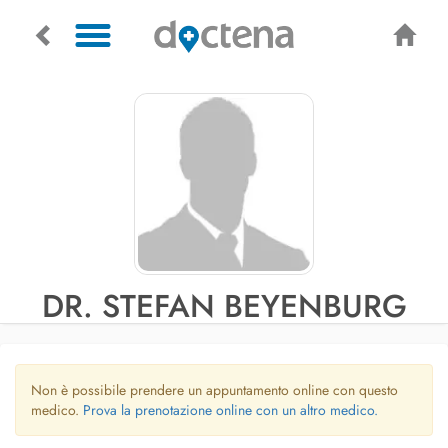
DR. STEFAN BEYENBURG
Non è possibile prendere un appuntamento online con questo
medico.
Prova la prenotazione online con un altro medico.