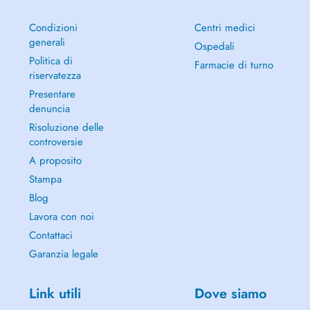
Condizioni
Centri medici
generali
Ospedali
Politica di
Farmacie di turno
riservatezza
Presentare
denuncia
Risoluzione delle
controversie
A proposito
Stampa
Blog
Lavora con noi
Contattaci
Garanzia legale
Link utili
Dove siamo