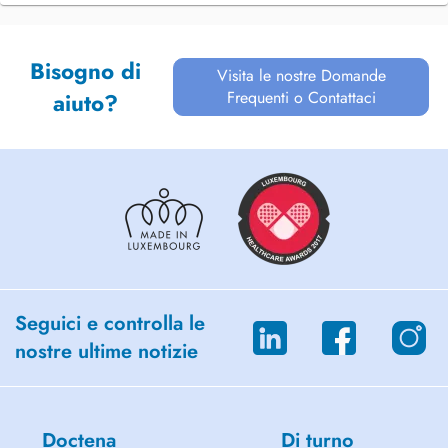
Bisogno di
Visita le nostre Domande
Frequenti o Contattaci
aiuto?
Seguici e controlla le
nostre ultime notizie
Doctena
Di turno