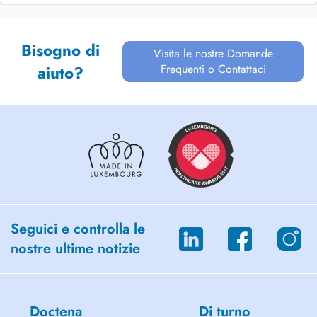
Bisogno di
Visita le nostre Domande
Frequenti o Contattaci
aiuto?
Seguici e controlla le
nostre ultime notizie
Doctena
Di turno