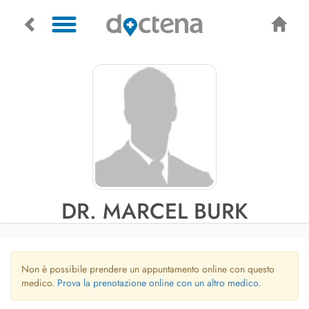
DR. MARCEL BURK
Non è possibile prendere un appuntamento online con questo
medico.
Prova la prenotazione online con un altro medico.