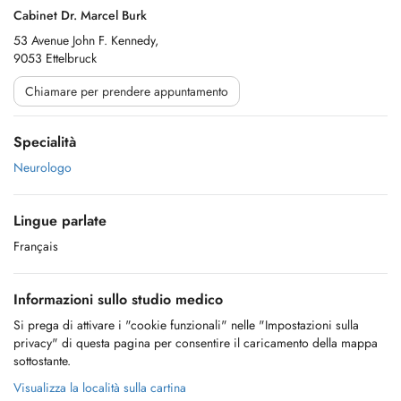
Cabinet Dr. Marcel Burk
53 Avenue John F. Kennedy,
9053 Ettelbruck
Chiamare per prendere appuntamento
Specialità
Neurologo
Lingue parlate
Français
Informazioni sullo studio medico
Si prega di attivare i "cookie funzionali" nelle "Impostazioni sulla
privacy" di questa pagina per consentire il caricamento della mappa
sottostante.
Visualizza la località sulla cartina