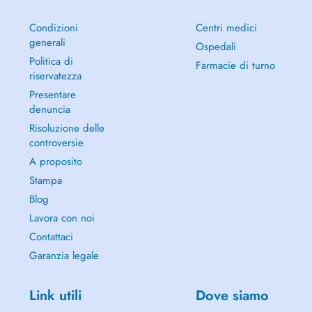
Condizioni
Centri medici
generali
Ospedali
Politica di
Farmacie di turno
riservatezza
Presentare
denuncia
Risoluzione delle
controversie
A proposito
Stampa
Blog
Lavora con noi
Contattaci
Garanzia legale
Link utili
Dove siamo