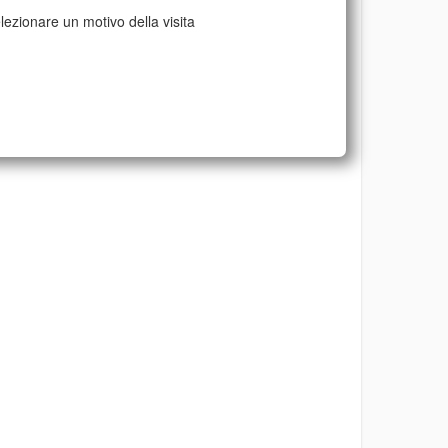
lezionare un motivo della visita