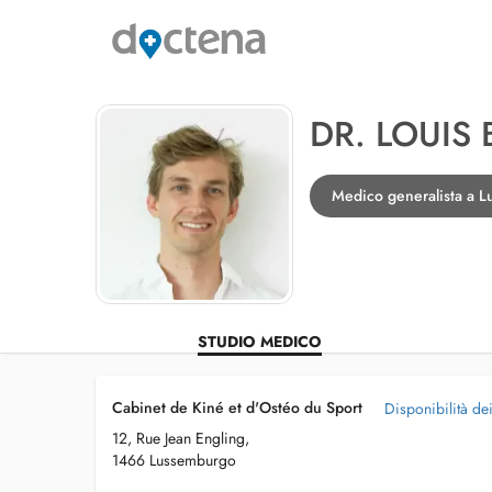
DR. LOUIS
Medico generalista a 
STUDIO MEDICO
Cabinet de Kiné et d'Ostéo du Sport
Disponibilità de
12, Rue Jean Engling,
1466 Lussemburgo