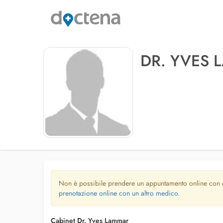
DR. YVES
Non è possibile prendere un appuntamento online con
prenotazione online con un altro medico.
Cabinet Dr. Yves Lammar