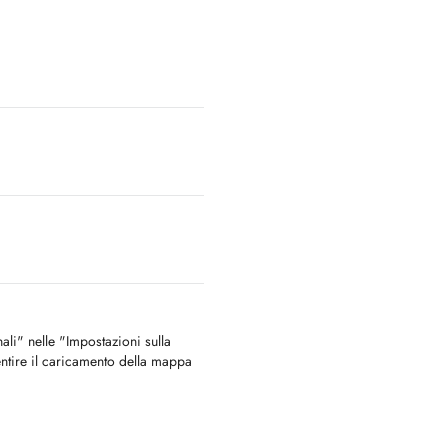
nali" nelle "Impostazioni sulla
ntire il caricamento della mappa