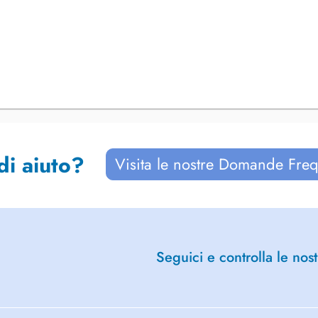
di aiuto?
Visita le nostre Domande Freq
Seguici e controlla le nost