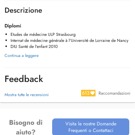
Descrizione
Diplomi
Etudes de médecine ULP Strasbourg
Internat de médecine générale à l'Université de Lorraine de Nancy
DIU Santé de l'enfant 2010
Continua a leggere
Feedback
613
Raccomandazioni
Mostra tutte le recensioni
Bisogno di
Visita le nostre Domande
Frequenti o Contattaci
aiuto?