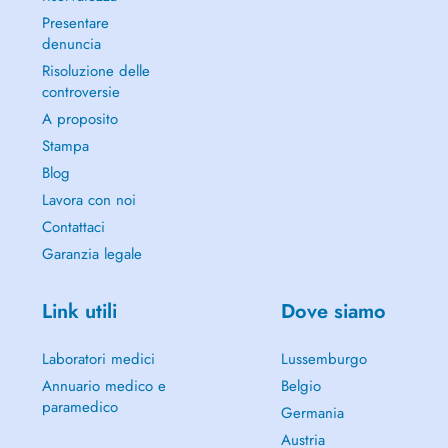
Presentare
denuncia
Risoluzione delle
controversie
A proposito
Stampa
Blog
Lavora con noi
Contattaci
Garanzia legale
Link utili
Dove siamo
Laboratori medici
Lussemburgo
Annuario medico e
Belgio
paramedico
Germania
Austria