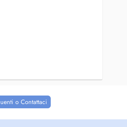
uenti o Contattaci