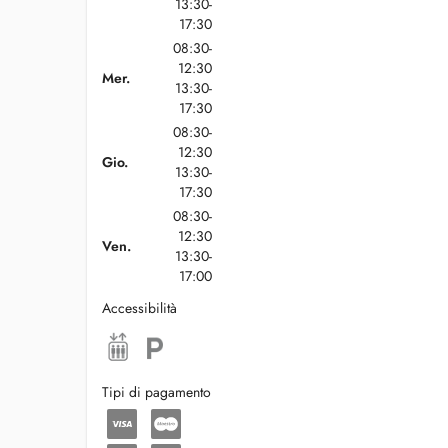
13:30-
17:30
08:30-
12:30
Mer.
13:30-
17:30
08:30-
12:30
Gio.
13:30-
17:30
08:30-
12:30
Ven.
13:30-
17:00
Accessibilità
Tipi di pagamento