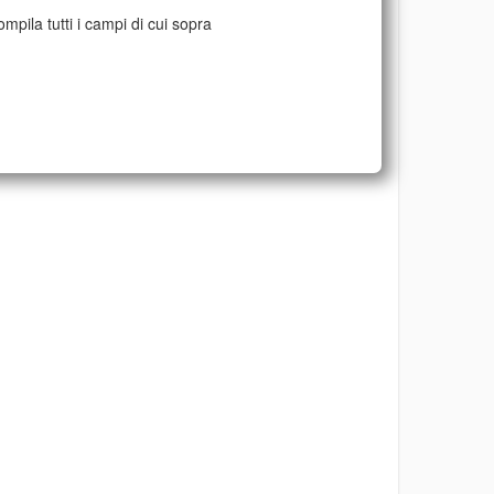
mpila tutti i campi di cui sopra