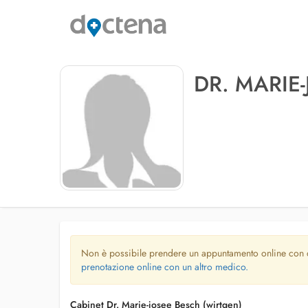
DR. MARIE
Non è possibile prendere un appuntamento online con
prenotazione online con un altro medico.
Cabinet Dr. Marie-josee Besch (wirtgen)