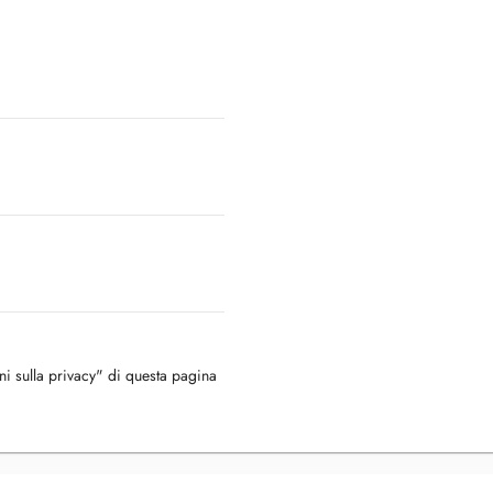
oni sulla privacy" di questa pagina