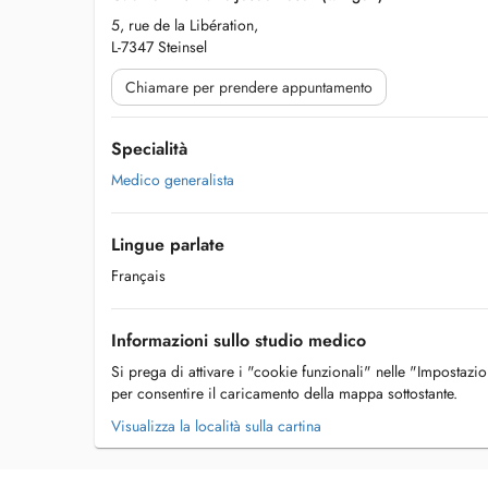
5, rue de la Libération,
L-7347 Steinsel
Chiamare per prendere appuntamento
Specialità
Medico generalista
Lingue parlate
Français
Informazioni sullo studio medico
Si prega di attivare i "cookie funzionali" nelle "Impostazi
per consentire il caricamento della mappa sottostante.
Visualizza la località sulla cartina