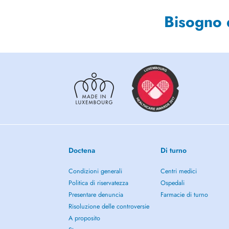
Bisogno 
Doctena
Di turno
Condizioni generali
Centri medici
Politica di riservatezza
Ospedali
Presentare denuncia
Farmacie di turno
Risoluzione delle controversie
A proposito