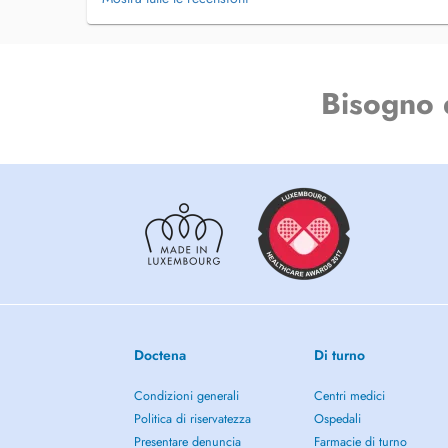
Bisogno 
Doctena
Di turno
Condizioni generali
Centri medici
Politica di riservatezza
Ospedali
Presentare denuncia
Farmacie di turno