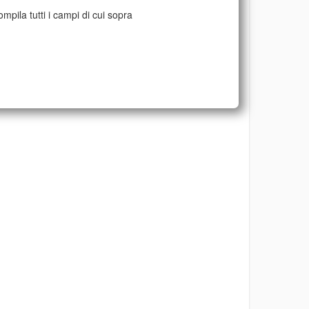
mpila tutti i campi di cui sopra