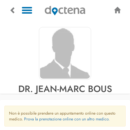
DR. JEAN-MARC BOUS
Non è possibile prendere un appuntamento online con questo
medico.
Prova la prenotazione online con un altro medico.