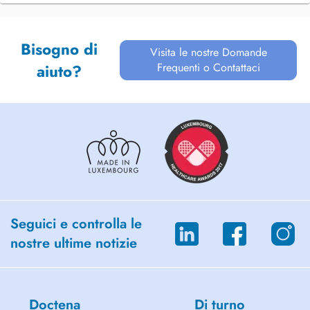
Bisogno di
Visita le nostre Domande
Frequenti o Contattaci
aiuto?
Seguici e controlla le
nostre ultime notizie
Doctena
Di turno