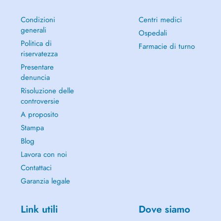
Condizioni
Centri medici
generali
Ospedali
Politica di
Farmacie di turno
riservatezza
Presentare
denuncia
Risoluzione delle
controversie
A proposito
Stampa
Blog
Lavora con noi
Contattaci
Garanzia legale
Link utili
Dove siamo