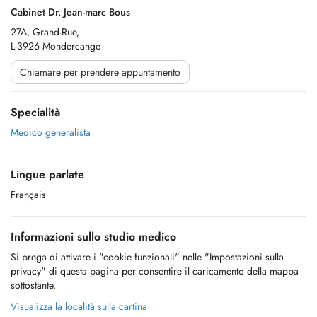
Cabinet Dr. Jean-marc Bous
27A, Grand-Rue,
L-3926 Mondercange
Chiamare per prendere appuntamento
Specialità
Medico generalista
Lingue parlate
Français
Informazioni sullo studio medico
Si prega di attivare i "cookie funzionali" nelle "Impostazioni sulla
privacy" di questa pagina per consentire il caricamento della mappa
sottostante.
Visualizza la località sulla cartina