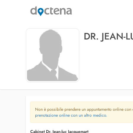
DR. JEAN-
Non è possibile prendere un appuntamento online con
prenotazione online con un altro medico.
Cabinet Dr. Jean-luc Jacquemart