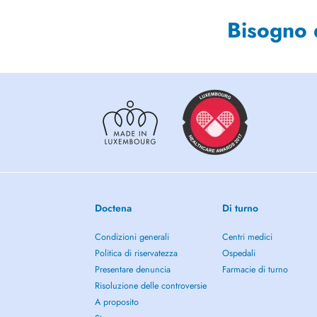
Bisogno 
Doctena
Di turno
Condizioni generali
Centri medici
Politica di riservatezza
Ospedali
Presentare denuncia
Farmacie di turno
Risoluzione delle controversie
A proposito