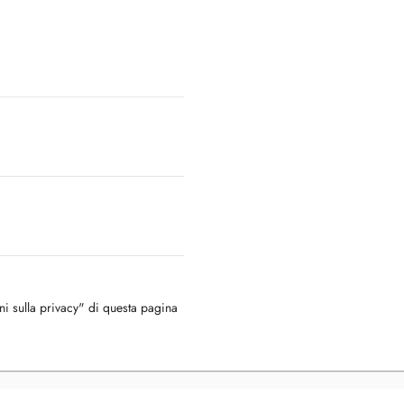
oni sulla privacy" di questa pagina