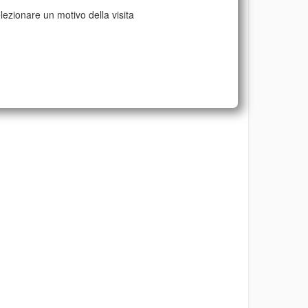
lezionare un motivo della visita