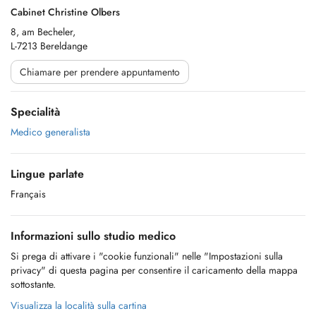
Cabinet Christine Olbers
8, am Becheler,
L-7213 Bereldange
Chiamare per prendere appuntamento
Specialità
Medico generalista
Lingue parlate
Français
Informazioni sullo studio medico
Si prega di attivare i "cookie funzionali" nelle "Impostazioni sulla
privacy" di questa pagina per consentire il caricamento della mappa
sottostante.
Visualizza la località sulla cartina