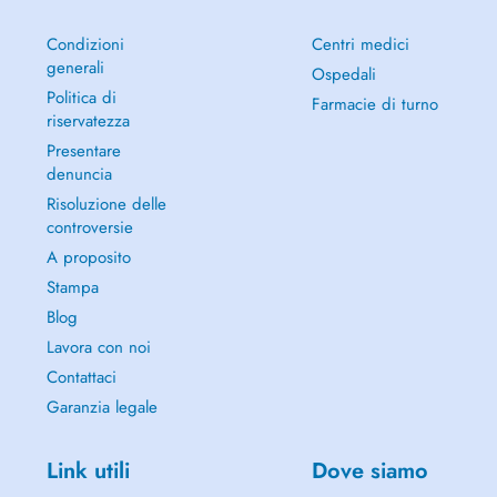
Condizioni
Centri medici
generali
Ospedali
Politica di
Farmacie di turno
riservatezza
Presentare
denuncia
Risoluzione delle
controversie
A proposito
Stampa
Blog
Lavora con noi
Contattaci
Garanzia legale
Link utili
Dove siamo