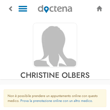
CHRISTINE OLBERS
Non è possibile prendere un appuntamento online con questo
medico.
Prova la prenotazione online con un altro medico.