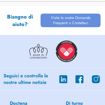
Bisogno di
Visita le nostre Domande
Frequenti o Contattaci
aiuto?
Seguici e controlla le
nostre ultime notizie
Doctena
Di turno