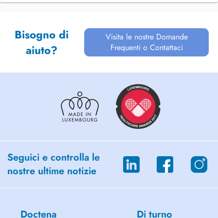
Bisogno di
Visita le nostre Domande
Frequenti o Contattaci
aiuto?
Seguici e controlla le
nostre ultime notizie
Doctena
Di turno