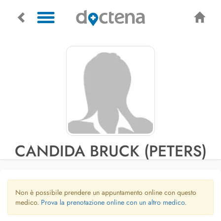
CANDIDA BRUCK (PETERS)
Non è possibile prendere un appuntamento online con questo
medico.
Prova la prenotazione online con un altro medico.