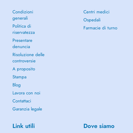
Condizioni
Centri medici
generali
Ospedali
Politica di
Farmacie di turno
riservatezza
Presentare
denuncia
Risoluzione delle
controversie
A proposito
Stampa
Blog
Lavora con noi
Contattaci
Garanzia legale
Link utili
Dove siamo