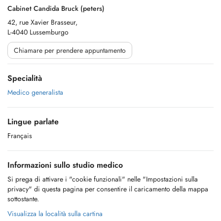
Cabinet Candida Bruck (peters)
42, rue Xavier Brasseur,
L-4040 Lussemburgo
Chiamare per prendere appuntamento
Specialità
Medico generalista
Lingue parlate
Français
Informazioni sullo studio medico
Si prega di attivare i "cookie funzionali" nelle "Impostazioni sulla
privacy" di questa pagina per consentire il caricamento della mappa
sottostante.
Visualizza la località sulla cartina