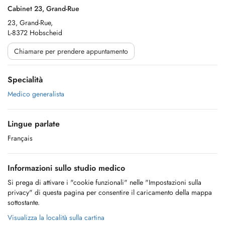
Cabinet 23, Grand-Rue
23, Grand-Rue,
L-8372 Hobscheid
Chiamare per prendere appuntamento
Specialità
Medico generalista
Lingue parlate
Français
Informazioni sullo studio medico
Si prega di attivare i "cookie funzionali" nelle "Impostazioni sulla
privacy" di questa pagina per consentire il caricamento della mappa
sottostante.
Visualizza la località sulla cartina