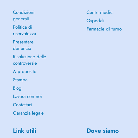
Condizioni
Centri medici
generali
Ospedali
Politica di
Farmacie di turno
riservatezza
Presentare
denuncia
Risoluzione delle
controversie
A proposito
Stampa
Blog
Lavora con noi
Contattaci
Garanzia legale
Link utili
Dove siamo