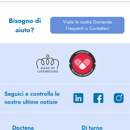
Bisogno di
Visita le nostre Domande
Frequenti o Contattaci
aiuto?
Seguici e controlla le
nostre ultime notizie
Doctena
Di turno