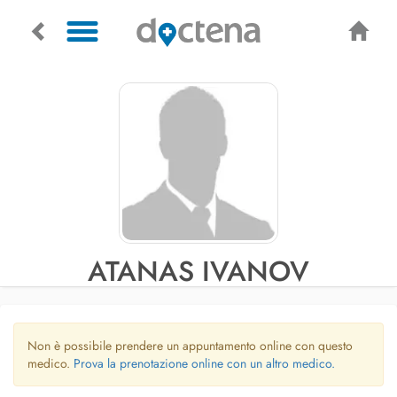
ATANAS IVANOV
Non è possibile prendere un appuntamento online con questo
medico.
Prova la prenotazione online con un altro medico.