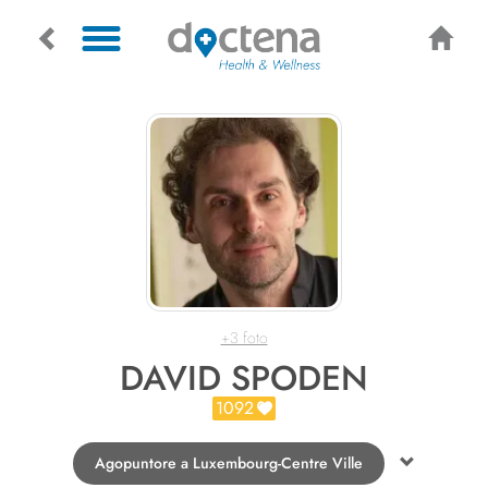
+3 foto
DAVID SPODEN
1092
Agopuntore a Luxembourg-Centre Ville