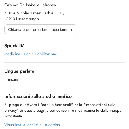
Cabinet Dr. Isabelle Lehobey
4, Rue Nicolas Ernest Barblé, CHL,
L-1210 Lussemburgo
Chiamare per prendere appuntamento
Specialità
Medicina fisica e riabilitazione
Lingue parlate
Français
Informazioni sullo studio medico
Si prega di attivare i "cookie funzionali" nelle "Impostazioni sulla
privacy" di questa pagina per consentire il caricamento della mappa
sottostante.
Visualizza la località sulla cartina