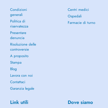
Condizioni
Centri medici
generali
Ospedali
Politica di
Farmacie di turno
riservatezza
Presentare
denuncia
Risoluzione delle
controversie
A proposito
Stampa
Blog
Lavora con noi
Contattaci
Garanzia legale
Link utili
Dove siamo