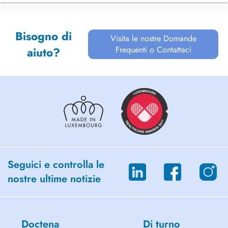
Bisogno di
Visita le nostre Domande
Frequenti o Contattaci
aiuto?
Seguici e controlla le
nostre ultime notizie
Doctena
Di turno