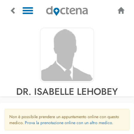
DR. ISABELLE LEHOBEY
Non è possibile prendere un appuntamento online con questo
medico.
Prova la prenotazione online con un altro medico.