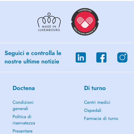
Seguici e controlla le
nostre ultime notizie
Doctena
Di turno
Condizioni
Centri medici
generali
Ospedali
Politica di
Farmacie di turno
riservatezza
Presentare