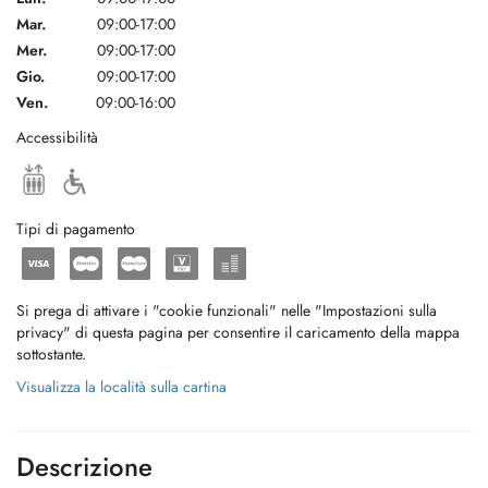
Mar.
09:00-17:00
Mer.
09:00-17:00
Gio.
09:00-17:00
Ven.
09:00-16:00
Accessibilità
Tipi di pagamento
Si prega di attivare i "cookie funzionali" nelle "Impostazioni sulla
privacy" di questa pagina per consentire il caricamento della mappa
sottostante.
Visualizza la località sulla cartina
Descrizione