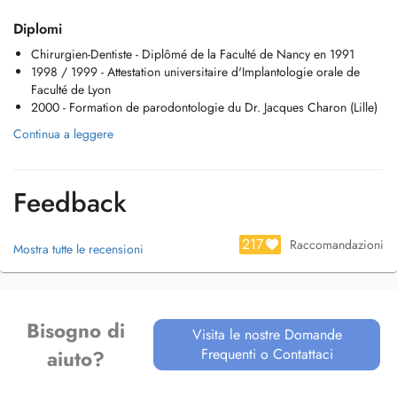
Diplomi
Chirurgien-Dentiste - Diplômé de la Faculté de Nancy en 1991
1998 / 1999 - Attestation universitaire d'Implantologie orale de
Faculté de Lyon
2000 - Formation de parodontologie du Dr. Jacques Charon (Lille)
Continua a leggere
Feedback
217
Raccomandazioni
Mostra tutte le recensioni
Bisogno di
Visita le nostre Domande
Frequenti o Contattaci
aiuto?