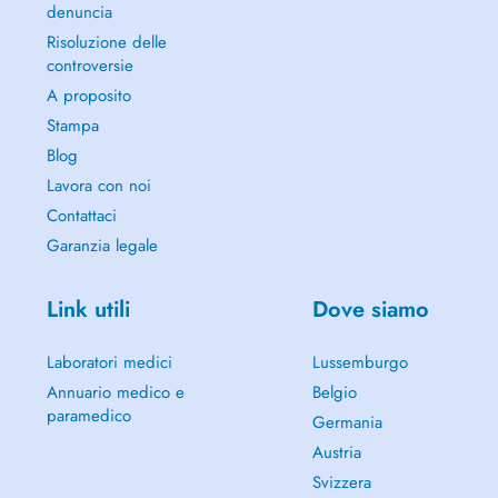
denuncia
Risoluzione delle
controversie
A proposito
Stampa
Blog
Lavora con noi
Contattaci
Garanzia legale
Link utili
Dove siamo
Laboratori medici
Lussemburgo
Annuario medico e
Belgio
paramedico
Germania
Austria
Svizzera