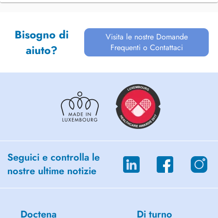
Bisogno di
Visita le nostre Domande
Frequenti o Contattaci
aiuto?
Seguici e controlla le
nostre ultime notizie
Doctena
Di turno