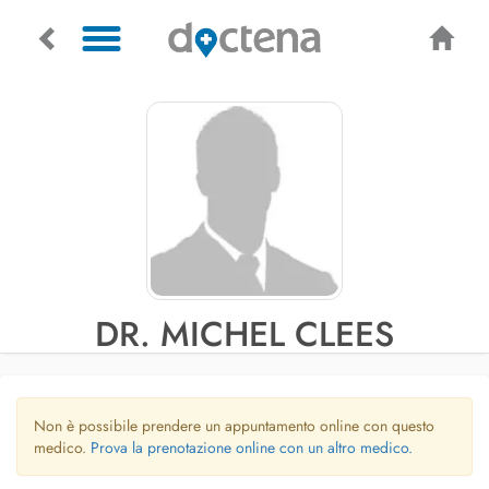
DR. MICHEL CLEES
Non è possibile prendere un appuntamento online con questo
medico.
Prova la prenotazione online con un altro medico.