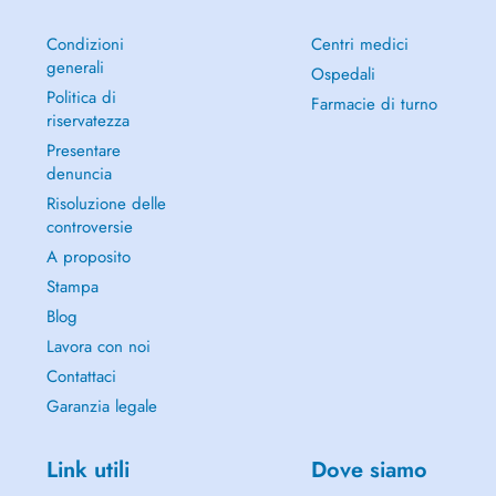
Condizioni
Centri medici
generali
Ospedali
Politica di
Farmacie di turno
riservatezza
Presentare
denuncia
Risoluzione delle
controversie
A proposito
Stampa
Blog
Lavora con noi
Contattaci
Garanzia legale
Link utili
Dove siamo