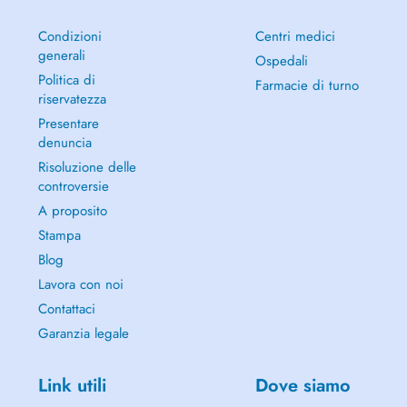
Condizioni
Centri medici
generali
Ospedali
Politica di
Farmacie di turno
riservatezza
Presentare
denuncia
Risoluzione delle
controversie
A proposito
Stampa
Blog
Lavora con noi
Contattaci
Garanzia legale
Link utili
Dove siamo