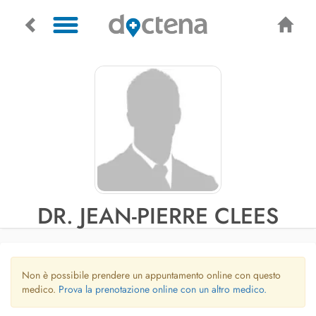
DR. JEAN-PIERRE CLEES
Non è possibile prendere un appuntamento online con questo
medico.
Prova la prenotazione online con un altro medico.