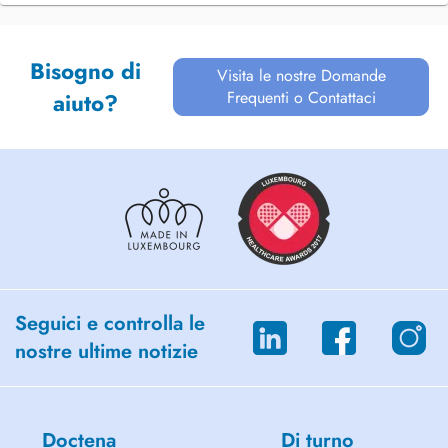
Bisogno di
Visita le nostre Domande
Frequenti o Contattaci
aiuto?
Seguici e controlla le
nostre ultime notizie
Doctena
Di turno