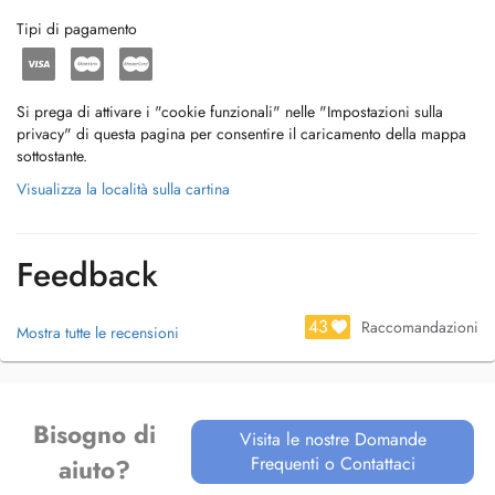
Tipi di pagamento
Si prega di attivare i "cookie funzionali" nelle "Impostazioni sulla
privacy" di questa pagina per consentire il caricamento della mappa
sottostante.
Visualizza la località sulla cartina
Feedback
43
Raccomandazioni
Mostra tutte le recensioni
Bisogno di
Visita le nostre Domande
Frequenti o Contattaci
aiuto?