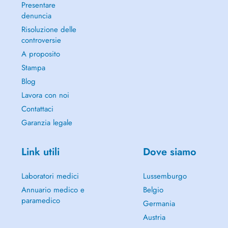
Presentare
denuncia
Risoluzione delle
controversie
A proposito
Stampa
Blog
Lavora con noi
Contattaci
Garanzia legale
Link utili
Dove siamo
Laboratori medici
Lussemburgo
Annuario medico e
Belgio
paramedico
Germania
Austria