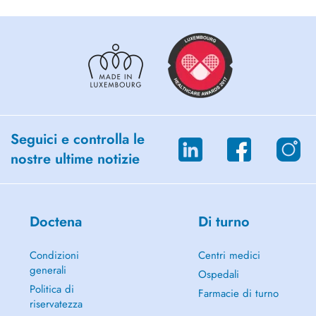
Seguici e controlla le
nostre ultime notizie
Doctena
Di turno
Condizioni
Centri medici
generali
Ospedali
Politica di
Farmacie di turno
riservatezza