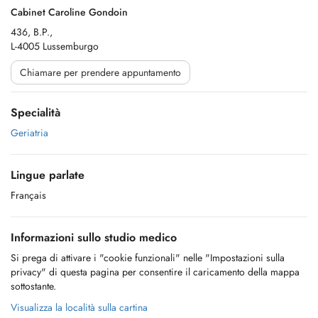
Cabinet Caroline Gondoin
436, B.P.,
L-4005 Lussemburgo
Chiamare per prendere appuntamento
Specialità
Geriatria
Lingue parlate
Français
Informazioni sullo studio medico
Si prega di attivare i "cookie funzionali" nelle "Impostazioni sulla
privacy" di questa pagina per consentire il caricamento della mappa
sottostante.
Visualizza la località sulla cartina