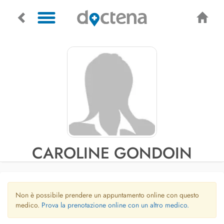
CAROLINE GONDOIN
Non è possibile prendere un appuntamento online con questo
medico.
Prova la prenotazione online con un altro medico.