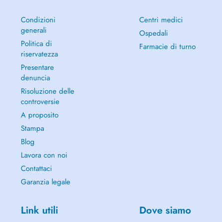
Condizioni
Centri medici
generali
Ospedali
Politica di
Farmacie di turno
riservatezza
Presentare
denuncia
Risoluzione delle
controversie
A proposito
Stampa
Blog
Lavora con noi
Contattaci
Garanzia legale
Link utili
Dove siamo