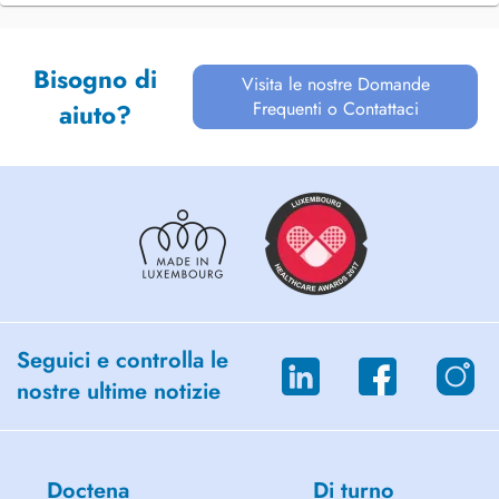
Bisogno di
Visita le nostre Domande
Frequenti o Contattaci
aiuto?
Seguici e controlla le
nostre ultime notizie
Doctena
Di turno