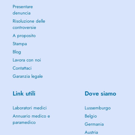
Presentare
denuncia
Risoluzione delle
controversie
A proposito
Stampa
Blog
Lavora con noi
Contattaci
Garanzia legale
Link utili
Dove siamo
Laboratori medici
Lussemburgo
Annuario medico e
Belgio
paramedico
Germania
Austria