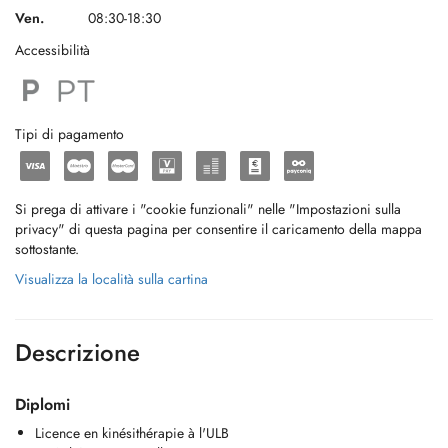
Ven.
08:30-18:30
Accessibilità
Tipi di pagamento
Si prega di attivare i "cookie funzionali" nelle "Impostazioni sulla
privacy" di questa pagina per consentire il caricamento della mappa
sottostante.
Visualizza la località sulla cartina
Descrizione
Diplomi
Licence en kinésithérapie à l'ULB