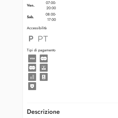
07:00-
Ven.
20:00
08:00-
Sab.
17:00
Accessibilità
Tipi di pagamento
Descrizione