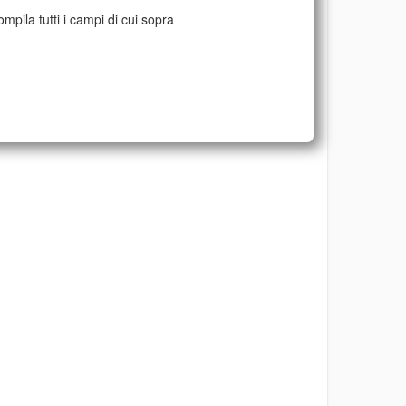
mpila tutti i campi di cui sopra