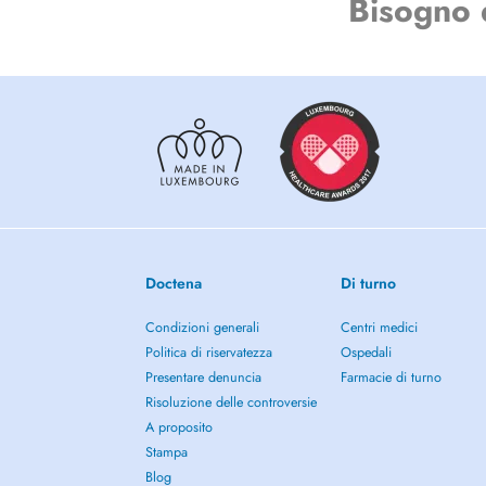
Bisogno 
Doctena
Di turno
Condizioni generali
Centri medici
Politica di riservatezza
Ospedali
Presentare denuncia
Farmacie di turno
Risoluzione delle controversie
A proposito
Stampa
Blog