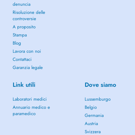
denuncia
Risoluzione delle
controversie
A proposito
Stampa
Blog
Lavora con noi
Contattaci
Garanzia legale
Link utili
Dove siamo
Laboratori medici
Lussemburgo
Annuario medico e
Belgio
paramedico
Germania
Austria
Svizzera