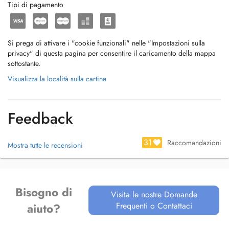
Tipi di pagamento
Si prega di attivare i "cookie funzionali" nelle "Impostazioni sulla
privacy" di questa pagina per consentire il caricamento della mappa
sottostante.
Visualizza la località sulla cartina
Feedback
31
Raccomandazioni
Mostra tutte le recensioni
Bisogno di
Visita le nostre Domande
Frequenti o Contattaci
aiuto?