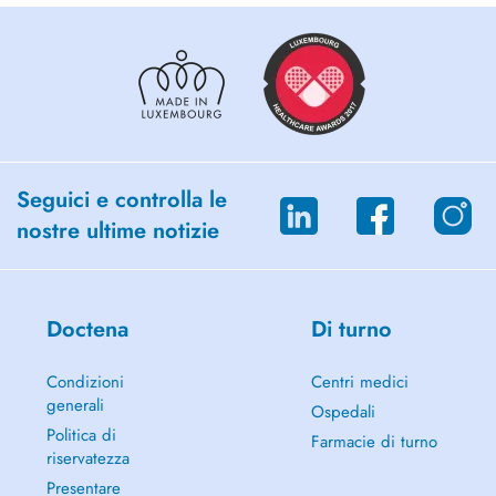
Seguici e controlla le
nostre ultime notizie
Doctena
Di turno
Condizioni
Centri medici
generali
Ospedali
Politica di
Farmacie di turno
riservatezza
Presentare