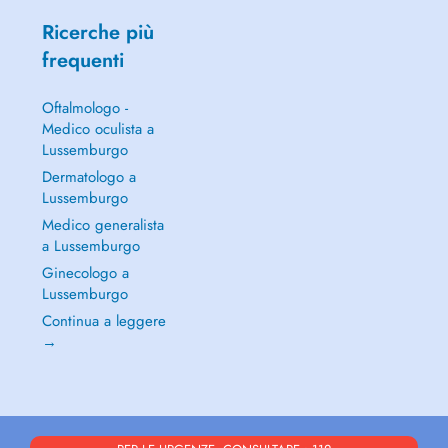
Ricerche più
frequenti
Oftalmologo -
Medico oculista a
Lussemburgo
Dermatologo a
Lussemburgo
Medico generalista
a Lussemburgo
Ginecologo a
Lussemburgo
Continua a leggere
→