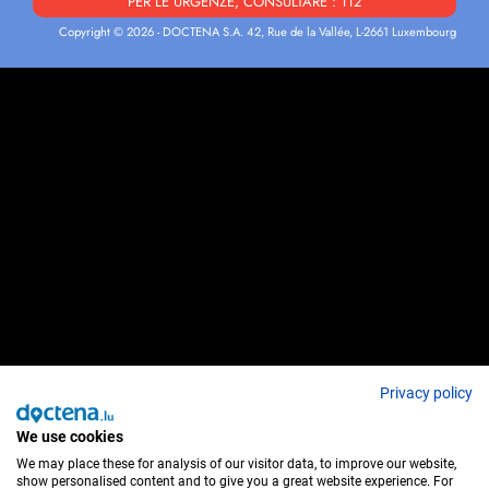
PER LE URGENZE, CONSULTARE : 112
Copyright © 2026 - DOCTENA S.A. 42, Rue de la Vallée, L-2661 Luxembourg
Privacy policy
We use cookies
We may place these for analysis of our visitor data, to improve our website,
show personalised content and to give you a great website experience. For