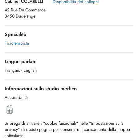
Cabinet COLARELLI
Disponibilità dei colleghi
42 Rue Du Commerce,
3450 Dudelange
Specialità
Fisioterapista
Lingue parlate
Français
- English
Informazioni sullo studio medico
Accessibilità
Si prega di attivare i "cookie funzionali" nelle "Impostazioni sulla
privacy" di questa pagina per consentire il caricamento della mappa
sottostante.