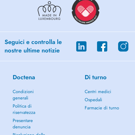
Seguici e controlla le
nostre ultime notizie
Doctena
Di turno
Condizioni
Centri medici
generali
Ospedali
Politica di
Farmacie di turno
riservatezza
Presentare
denuncia