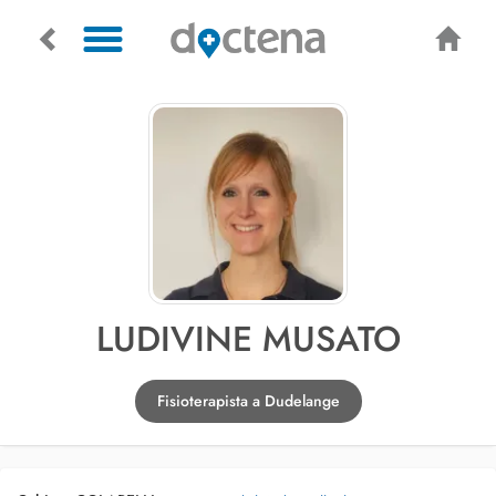
LUDIVINE MUSATO
Fisioterapista a Dudelange