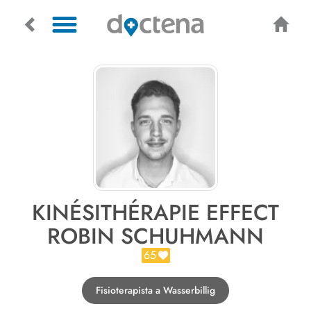
KINÉSITHÉRAPIE EFFECT
ROBIN SCHUHMANN
65
Fisioterapista a Wasserbillig