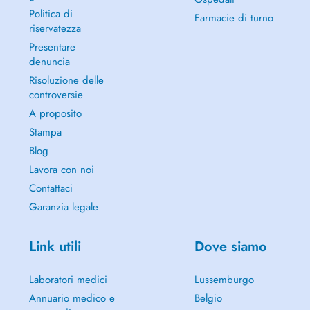
Politica di
Farmacie di turno
riservatezza
Presentare
denuncia
Risoluzione delle
controversie
A proposito
Stampa
Blog
Lavora con noi
Contattaci
Garanzia legale
Link utili
Dove siamo
Laboratori medici
Lussemburgo
Annuario medico e
Belgio