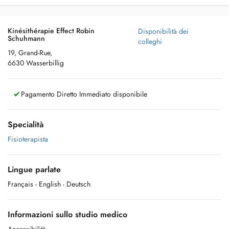
Kinésithérapie Effect Robin
Disponibilità dei
Schuhmann
colleghi
19, Grand-Rue,
6630 Wasserbillig
Pagamento Diretto Immediato disponibile
Specialità
Fisioterapista
Lingue parlate
Français
- English
- Deutsch
Informazioni sullo studio medico