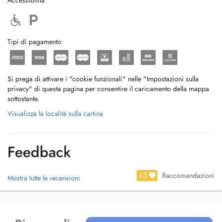
Accessibilità
Tipi di pagamento
Si prega di attivare i "cookie funzionali" nelle "Impostazioni sulla
privacy" di questa pagina per consentire il caricamento della mappa
sottostante.
Visualizza la località sulla cartina
Feedback
65
Raccomandazioni
Mostra tutte le recensioni