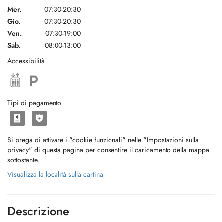
Mer.
07:30-20:30
Gio.
07:30-20:30
Ven.
07:30-19:00
Sab.
08:00-13:00
Accessibilità
Tipi di pagamento
Si prega di attivare i "cookie funzionali" nelle "Impostazioni sulla
privacy" di questa pagina per consentire il caricamento della mappa
sottostante.
Visualizza la località sulla cartina
Descrizione