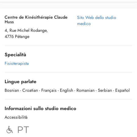
Centre de Kinésithérapie Claude
Sito Web dello studio
Huss
medico
4, Rue Michel Rodange,
4776 Pétange
Specialità
Fisioterapista
Lingue parlate
Bosnian
- Croatian
- Français
- English
- Romanian
- Serbian
- Español
Informazioni sullo studio medico
Accessibilità