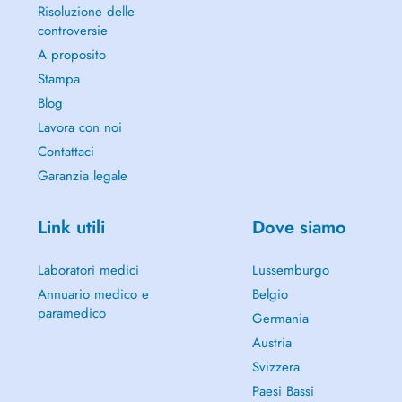
Risoluzione delle
controversie
A proposito
Stampa
Blog
Lavora con noi
Contattaci
Garanzia legale
Link utili
Dove siamo
Laboratori medici
Lussemburgo
Annuario medico e
Belgio
paramedico
Germania
Austria
Svizzera
Paesi Bassi