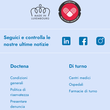
Seguici e controlla le
nostre ultime notizie
Doctena
Di turno
Condizioni
Centri medici
generali
Ospedali
Politica di
Farmacie di turno
riservatezza
Presentare
denuncia