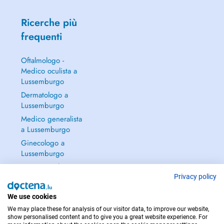
Ricerche più
frequenti
Oftalmologo -
Medico oculista a
Lussemburgo
Dermatologo a
Lussemburgo
Medico generalista
a Lussemburgo
Ginecologo a
Lussemburgo
Continua a leggere
→
Privacy policy
We use cookies
We may place these for analysis of our visitor data, to improve our website,
show personalised content and to give you a great website experience. For