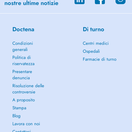
nostre ultime notizie
Doctena
Di turno
Condizioni
Centri medici
generali
Ospedali
Politica di
Farmacie di turno
riservatezza
Presentare
denuncia
Risoluzione delle
controversie
A proposito
Stampa
Blog
Lavora con noi
Contattaci