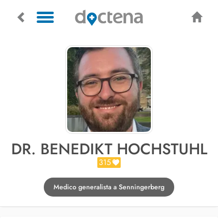
DR. BENEDIKT HOCHSTUHL
315
Medico generalista a Senningerberg