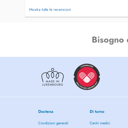
Mostra tutte le recensioni
Bisogno 
Doctena
Di turno
Condizioni generali
Centri medici