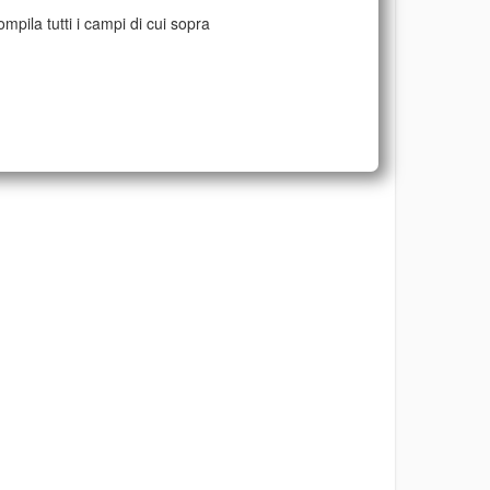
mpila tutti i campi di cui sopra