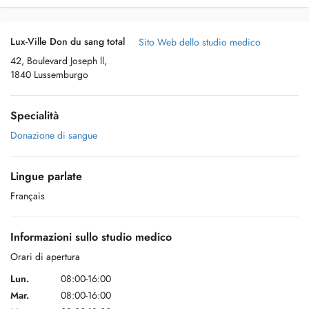
Lux-Ville Don du sang total
Sito Web dello studio medico
42, Boulevard Joseph ll,
1840 Lussemburgo
Specialità
Donazione di sangue
Lingue parlate
Français
Informazioni sullo studio medico
Orari di apertura
Lun.
08:00-16:00
Mar.
08:00-16:00