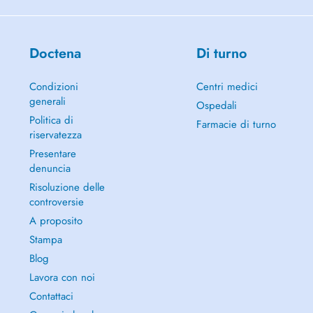
Doctena
Di turno
Condizioni
Centri medici
generali
Ospedali
Politica di
Farmacie di turno
riservatezza
Presentare
denuncia
Risoluzione delle
controversie
A proposito
Stampa
Blog
Lavora con noi
Contattaci