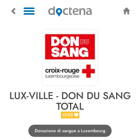
LUX-VILLE - DON DU SANG
TOTAL
4958
Donazione di sangue a Luxembourg