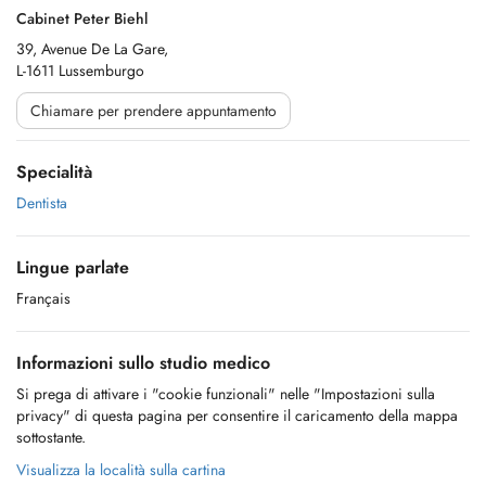
Cabinet Peter Biehl
39, Avenue De La Gare,
L-1611 Lussemburgo
Chiamare per prendere appuntamento
Specialità
Dentista
Lingue parlate
Français
Informazioni sullo studio medico
Si prega di attivare i "cookie funzionali" nelle "Impostazioni sulla
privacy" di questa pagina per consentire il caricamento della mappa
sottostante.
Visualizza la località sulla cartina