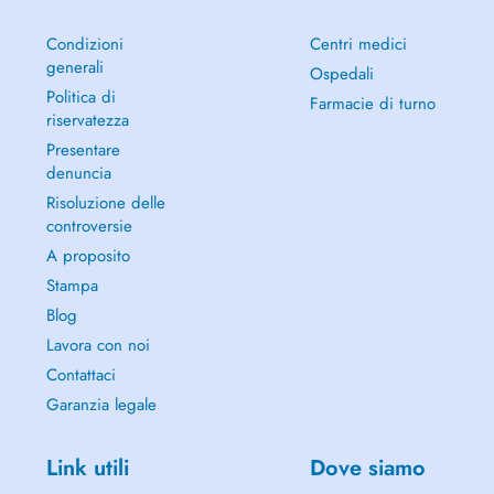
Condizioni
Centri medici
generali
Ospedali
Politica di
Farmacie di turno
riservatezza
Presentare
denuncia
Risoluzione delle
controversie
A proposito
Stampa
Blog
Lavora con noi
Contattaci
Garanzia legale
Link utili
Dove siamo