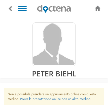
PETER BIEHL
Non è possibile prendere un appuntamento online con questo
medico.
Prova la prenotazione online con un altro medico.