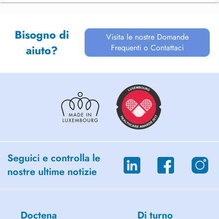
Bisogno di
Visita le nostre Domande
Frequenti o Contattaci
aiuto?
Seguici e controlla le
nostre ultime notizie
Doctena
Di turno