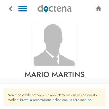
MARIO MARTINS
Non è possibile prendere un appuntamento online con questo
medico.
Prova la prenotazione online con un altro medico.