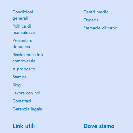
Condizioni
Centri medici
generali
Ospedali
Politica di
Farmacie di turno
riservatezza
Presentare
denuncia
Risoluzione delle
controversie
A proposito
Stampa
Blog
Lavora con noi
Contattaci
Garanzia legale
Link utili
Dove siamo