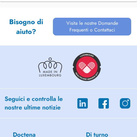
Bisogno di
Visita le nostre Domande
Frequenti o Contattaci
aiuto?
Seguici e controlla le
nostre ultime notizie
Doctena
Di turno