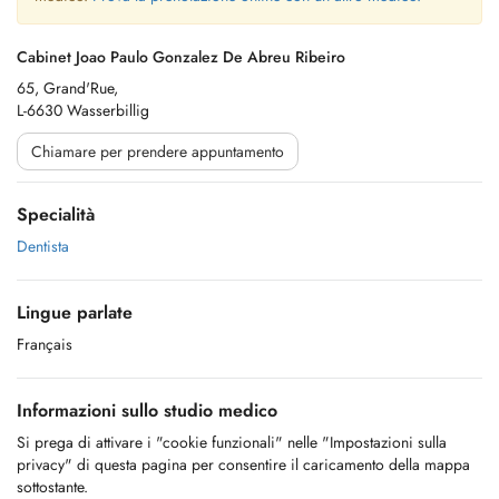
Cabinet Joao Paulo Gonzalez De Abreu Ribeiro
65, Grand'Rue,
L-6630 Wasserbillig
Chiamare per prendere appuntamento
Specialità
Dentista
Lingue parlate
Français
Informazioni sullo studio medico
Si prega di attivare i "cookie funzionali" nelle "Impostazioni sulla
privacy" di questa pagina per consentire il caricamento della mappa
sottostante.