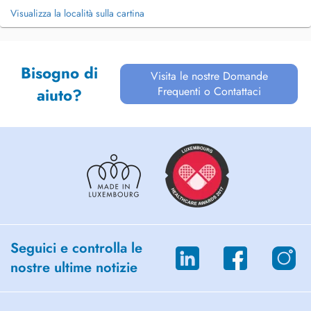
Visualizza la località sulla cartina
Bisogno di
Visita le nostre Domande
Frequenti o Contattaci
aiuto?
Seguici e controlla le
nostre ultime notizie