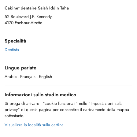
Cabinet dentaire Salah Iddin Taha
52 Boulevard J.F. Kennedy,
4170 Esch-sur-Alzette
Specialità
Dentista
Lingue parlate
Arabic
- Français
- English
Informazioni sullo studio medico
Si prega di attivare i "cookie funzionali" nelle "Impostazioni sulla
privacy" di questa pagina per consentire il caricamento della mappa
sottostante.
Visualizza la località sulla cartina