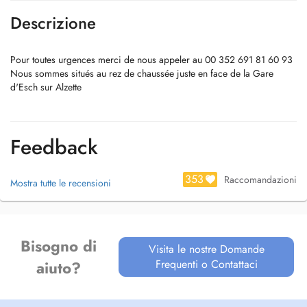
Descrizione
Pour toutes urgences merci de nous appeler au 00 352 691 81 60 93
Nous sommes situés au rez de chaussée juste en face de la Gare
d'Esch sur Alzette
Feedback
353
Raccomandazioni
Mostra tutte le recensioni
Bisogno di
Visita le nostre Domande
Frequenti o Contattaci
aiuto?