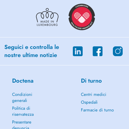
Seguici e controlla le
nostre ultime notizie
Doctena
Di turno
Condizioni
Centri medici
generali
Ospedali
Politica di
Farmacie di turno
riservatezza
Presentare
denuncia