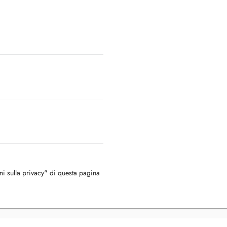
oni sulla privacy" di questa pagina