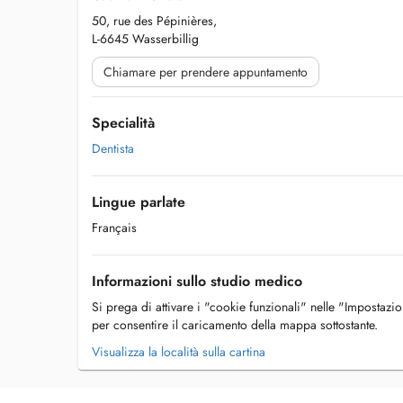
50, rue des Pépinières,
L-6645 Wasserbillig
Chiamare per prendere appuntamento
Specialità
Dentista
Lingue parlate
Français
Informazioni sullo studio medico
Si prega di attivare i "cookie funzionali" nelle "Impostazi
per consentire il caricamento della mappa sottostante.
Visualizza la località sulla cartina