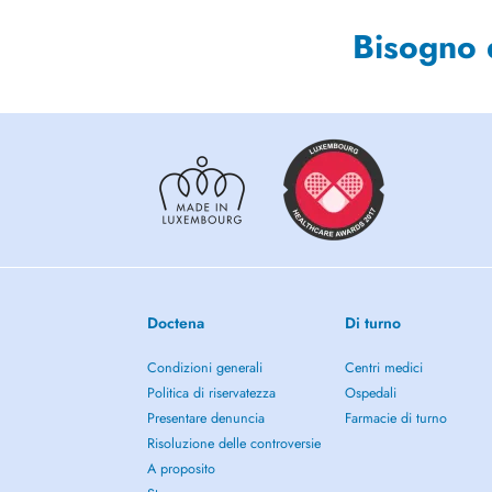
Bisogno 
Doctena
Di turno
Condizioni generali
Centri medici
Politica di riservatezza
Ospedali
Presentare denuncia
Farmacie di turno
Risoluzione delle controversie
A proposito