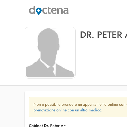
DR. PETER 
Non è possibile prendere un appuntamento online con
prenotazione online con un altro medico.
Cabinet Dr. Peter Alt