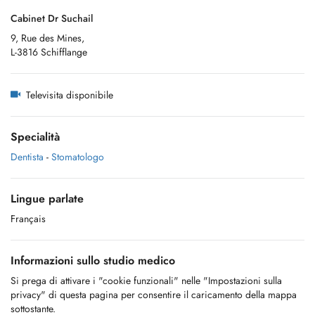
Cabinet Dr Suchail
9, Rue des Mines,
L-3816 Schifflange
Televisita disponibile
Specialità
Dentista
-
Stomatologo
Lingue parlate
Français
Informazioni sullo studio medico
Si prega di attivare i "cookie funzionali" nelle "Impostazioni sulla
privacy" di questa pagina per consentire il caricamento della mappa
sottostante.