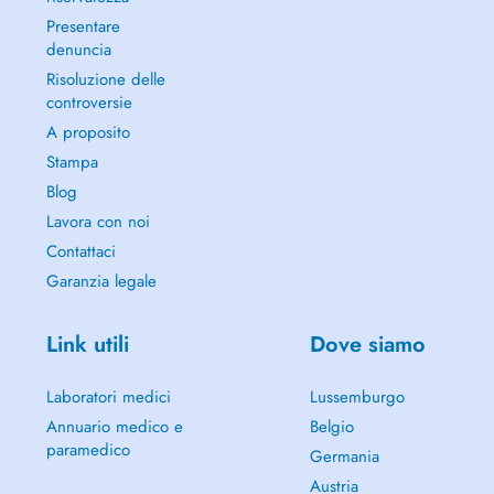
Presentare
denuncia
Risoluzione delle
controversie
A proposito
Stampa
Blog
Lavora con noi
Contattaci
Garanzia legale
Link utili
Dove siamo
Laboratori medici
Lussemburgo
Annuario medico e
Belgio
paramedico
Germania
Austria