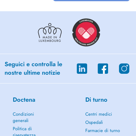
Seguici e controlla le
nostre ultime notizie
Doctena
Di turno
Condizioni
Centri medici
generali
Ospedali
Politica di
Farmacie di turno
riservatezza