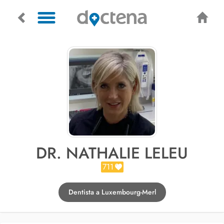
DR. NATHALIE LELEU
711
Dentista a Luxembourg-Merl