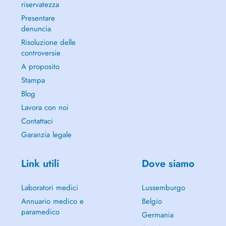
riservatezza
Presentare
denuncia
Risoluzione delle
controversie
A proposito
Stampa
Blog
Lavora con noi
Contattaci
Garanzia legale
Link utili
Dove siamo
Laboratori medici
Lussemburgo
Annuario medico e
Belgio
paramedico
Germania