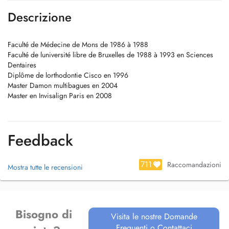
Descrizione
Faculté de Médecine de Mons de 1986 à 1988
Faculté de luniversité libre de Bruxelles de 1988 à 1993 en Sciences
Dentaires
Diplôme de lorthodontie Cisco en 1996
Master Damon multibagues en 2004
Master en Invisalign Paris en 2008
Feedback
711
Raccomandazioni
Mostra tutte le recensioni
Bisogno di
Visita le nostre Domande
Frequenti o Contattaci