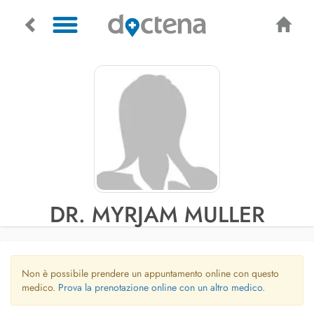
DR. MYRJAM MULLER
Non è possibile prendere un appuntamento online con questo
medico.
Prova la prenotazione online con un altro medico.