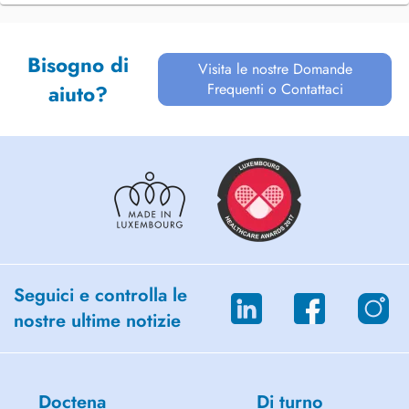
Bisogno di
Visita le nostre Domande
Frequenti o Contattaci
aiuto?
Seguici e controlla le
nostre ultime notizie
Doctena
Di turno