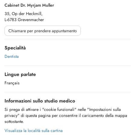
Cabinet Dr. Myrjam Muller
35, Op der Heckmill,
L-6783 Grevenmacher
Chiamare per prendere appuntamento
Specialità
Dentista
Lingue parlate
Français
Informazioni sullo studio medico
Si prega di attivare i "cookie funzionali" nelle "Impostazioni sulla
privacy" di questa pagina per consentire il caricamento della mappa
sottostante.
Visualizza la località sulla cartina