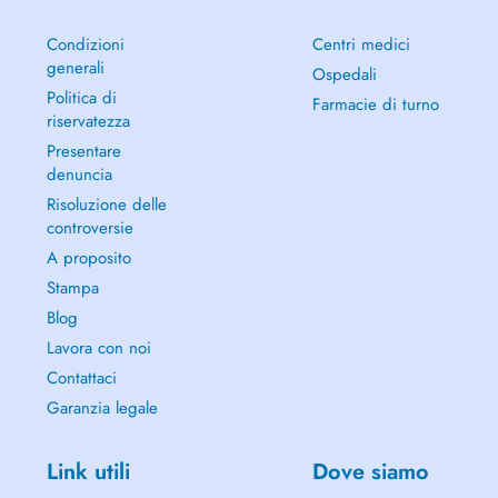
Condizioni
Centri medici
generali
Ospedali
Politica di
Farmacie di turno
riservatezza
Presentare
denuncia
Risoluzione delle
controversie
A proposito
Stampa
Blog
Lavora con noi
Contattaci
Garanzia legale
Link utili
Dove siamo