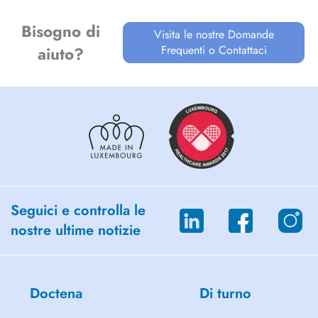
Bisogno di
Visita le nostre Domande
Frequenti o Contattaci
aiuto?
Seguici e controlla le
nostre ultime notizie
Doctena
Di turno