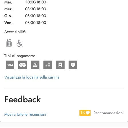
Mar.
10:00-18:00
Mer.
08:30-18:00
Gio.
08:30-18:00
Ven.
08:30-18:00
Accessibilità
Tipi di pagamento
Visualizza la località sulla cartina
Feedback
13
Raccomandazioni
Mostra tutte le recensioni