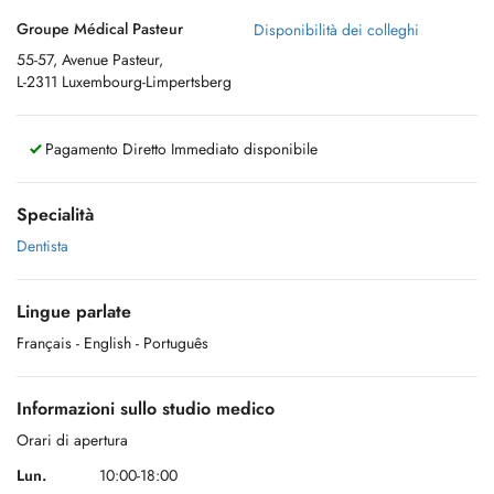
Groupe Médical Pasteur
Disponibilità dei colleghi
55-57, Avenue Pasteur,
L-2311 Luxembourg-Limpertsberg
Pagamento Diretto Immediato disponibile
Specialità
Dentista
Lingue parlate
Français
- English
- Português
Informazioni sullo studio medico
Orari di apertura
Lun.
10:00-18:00