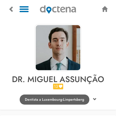
DR. MIGUEL ASSUNÇÃO
13
Dentista a Luxembourg-Limpertsberg