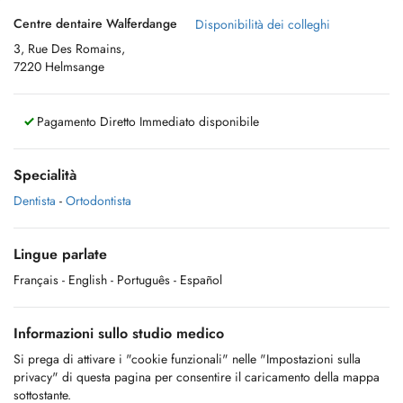
Centre dentaire Walferdange
Disponibilità dei colleghi
3, Rue Des Romains,
7220 Helmsange
Pagamento Diretto Immediato disponibile
Specialità
Dentista
-
Ortodontista
Lingue parlate
Français
- English
- Português
- Español
Informazioni sullo studio medico
Si prega di attivare i "cookie funzionali" nelle "Impostazioni sulla
privacy" di questa pagina per consentire il caricamento della mappa
sottostante.