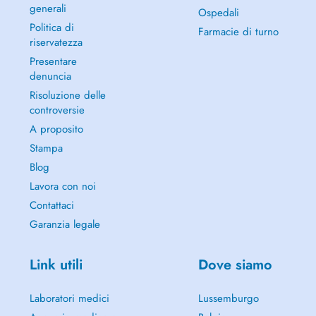
generali
Ospedali
Politica di
Farmacie di turno
riservatezza
Presentare
denuncia
Risoluzione delle
controversie
A proposito
Stampa
Blog
Lavora con noi
Contattaci
Garanzia legale
Link utili
Dove siamo
Laboratori medici
Lussemburgo